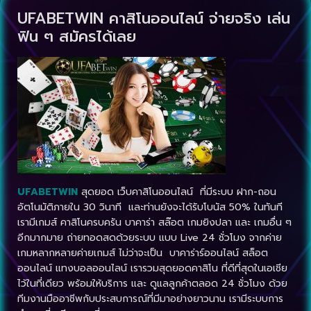
UFABETWIN คาสิโนออนไลน์ จ่ายจริง เล่น
ฟิน ๆ สมัครได้เลย
UFABETWIN
สุดยอด เว็บคาสิโนออนไลน์ ที่มีระบบ ฝาก-ถอน
อัตโนมัติภายใน 30 วินาที และท่านยังจะได้รับโบนัส 50% ในทันที
เรามีเกมส์ คาสิโนครบครัน บาคาร่า สล๊อต เกมยิงปลา และ เกมอื่น ๆ
อีกมากมาย ถ่ายทอดสดด้วยระบบ แบบ Live 24 ชั่วโมง จากค่าย
เกมหลากหลายค่ายเกมส์ ไม่ว่าจะเป็น บาคาร่าร์ออนไลน์ สล็อต
ออนไลน์ แทงบอลออนไลน์ เรารวมสุดยอดคาสิโน ที่ดีที่สุดในเอเชีย
ไว้ในที่เดียว พร้อมให้บริการ และ ดูแลลูกค้าตลอด 24 ชั่วโมง ด้วย
ทีมงานมืออาชีพกับประสบการณ์ที่มีมาอย่างยาวนาน เรามีระบบการ