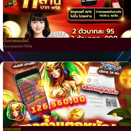
เว็บหวยออนไลน์
เว็บหวยออนไลน์ ที่ดีที่สุ
ufaslot88