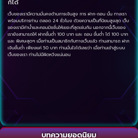
ก็ได้
เว็บของเรามีความมั่นคงด้านการเงินสูง การ ฝาก-ถอน นั้น ทางเรา
พร้อมบริการท่าน ตลอด 24 ชั่วโมง ด้วยความเป็นที่นิยมสูงสุด เว็บ
ของเรามีค่าน้ำและคอมมิชชั่นให้เยอะที่สุดเช่นกัน นอกจากนี้เว็บของ
เรายังสามารถให้ ฝากขั้นต่ำ 100 บาท และ ถอน ขั้นต่ำ ได้ 100 บาท
และ พิเศษสุดๆ เมื่อท่านเป็นสมาชิกกับทางเว็บแล้ว ท่านสามารถ ฝาก
เงินขั้นต่ำ เพียงแค่ 50 บาท ท่านมั่นใจได้เลยว่า เมื่อท่านเข้าสู่ระบบ
เว็บของเรา ท่านไม่มีผิดหวังแน่นอน
บทความยอดนิยม