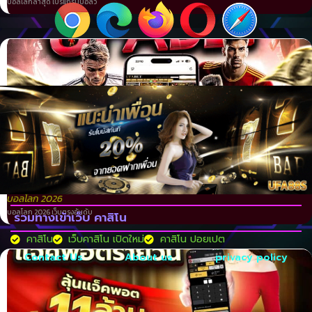
บอลโลกล่าสุด โปรแกรมบอลวั
บอลโลก 2026
บอลโลก 2026 เว็บตรงอันดับ
รวมทางเข้าเว็บ คาสิโน
คาสิโน
เว็บคาสิโน เปิดใหม่
คาสิโน ปอยเปต
Contact Us
About us
privacy policy