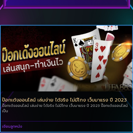
ป๊อกเด้งออนไลน์ เล่นง่าย ได้จริง ไม่มีโกง เว็บมาแรง ปี 2023
ป๊อกเด้งออนไลน์ เล่นง่าย ได้จริง ไม่มีโกง เว็บมาแรง ปี 2023 ป๊อกเด้งออนไลน์
เป็น
เซียนลูกหนัง