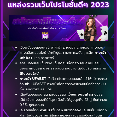
แหล่งรวมเว็บโปรโมชั่นดีๆ 2023
เว็บพนันบอลออนไลน์ บาคาร่า แทงบอล แทงหวย แทงมวย
แทงสล็อตออนไลน์ น้ำเต้าปูปลา และการพนันทุกชนิด
ทางเข้า
ufabet
แจกเครดิตฟรี
คาสิโนออนไลน์เว็บตรง เว็บคาสิโนที่ดีที่สุด เล่นคาสิโนครบ
วงจร แทงบอล บาคาร่า สล็อต เล่นง่ายได้เงินจริง สมัคร
คา
สิโนออนไลน์
ทางเข้า UFABET
มือถือ เว็บแทงบอลออนไลน์ ให้บริการครบ
ถ้วนผ่าน UFABET ทางเข้าที่ดีที่สุดรองรับระบบมือถือทุกระบบ
ทั้ง Android และ ios
เดิมพันบอลออนไลน์ แทงบอลสด
เว็บแทงบอลโลก
บอลส
เต็ป เว็บแทงบอลที่ดีที่สุด เดิมพันได้สูงสุดถึง 12 คู่ คืนค่าคอม
0.5% ทุกยอดบิล
เล่นเกมสล็อต
คาสิโน
เว็บตรง แนวทดลอง เล่นไม่อั้น ไม่ต้อง
ฝาก ไม่ต้องแชร์ มีคาสิโนหลายแห่งที่เสนอฟรีสปินและโบนัส