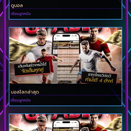
ดูบอล
เซียนลูกหนัง
บอลโลกล่าสุด
เซียนลูกหนัง