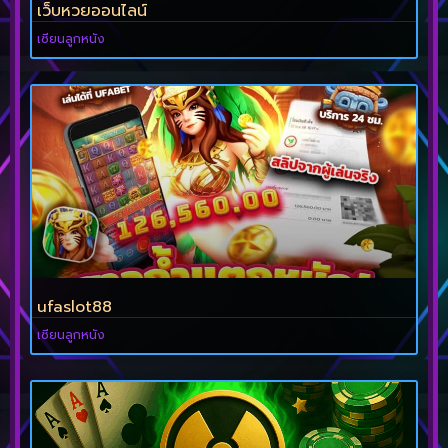
เว็บหวยออนไลน์
เซียนลูกหนัง
ufaslot88
เซียนลูกหนัง