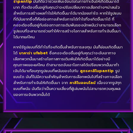
ร่าpantip
มันก็ถือว่าช่วยเพิ่มเงื่อนไขในการทำเงินให้เกิดขึ้นมาได้
มาก ที่จะต้องขึ้นอยู่กับคุณว่าจะปรับเปลี่ยนาทางเลือกต่างๆน่าสนใจ
สำหรับการสร้างผลกำไรให้เกิดขึ้นมาได้มากน้อยเท่าใด หากใช้รูปแบบ
ที่ดีมันยากซึ่งก็คือช่องทางสำหรับการได้กำไรที่จะเกิดขึ้นมาได้ ที่
คงจะต้องขึ้นอยู่กับช่องทางการเดิมพันของนักพนันว่าสามารถเลือก
รูปแบบที่จะสามารถช่วยทำให้การสร้างโอกาสสำหรับการทำเงินขึ้นมา
ได้มากแค่ไหน
หากใช้รูปแบบที่ดีกำไรที่จะเกิดขึ้นสำหรับการลงทุน มันก็ย่อมเกิดขึ้นมา
ได้
บาคาร่า ufabet
ซึ่งคงจะต้องขึ้นอยู่กับคุณว่าจะจับเอาทาง
เลือกพวกนั้นมาสร้างโอกาสการเดิมพันให้เกิดขึ้นมาได้อย่างมี
คุณภาพเยอะแค่ไหน ถ้าสามารถจับเอาโอกาสได้เปรียบพวกนั้นมาทำ
เงินได้มาเกือบทุกรูปแบบที่พนันของไปกับ
สูตรคาสิโนpantip
รูป
แบบใด มันก็ไม่มีความสำคัญสำหรับการเลือกพนันไปที่สร้างทางเลือก
สำหรับการทำเงินให้เกิดขึ้นมา จาก
คาสิโนออนไลน์
เนื่องจากรูปทุก
แบบที่พนัน มันถือว่าเป็นความเสี่ยงที่ผู้เล่นพนันไม่สามารถควบคุมผล
ของการเงินพวกนั้นได้