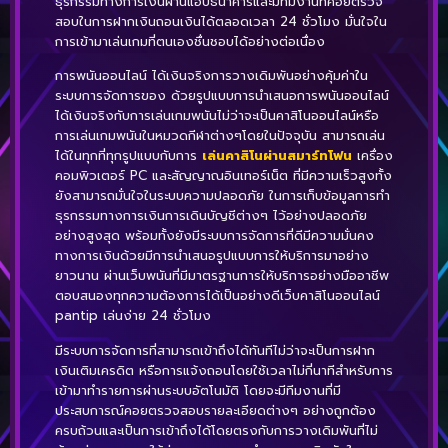
ธุรกรรมทางการเงินผ่านแอปธนาคารและมีทีมงานที่คอยตรวจ
สอบในการฝากเงินถอนเงินได้ตลอดเวลา 24 ชั่วโมง มั่นใจใน
การเข้ามาเล่นเกมที่ตนเองชื่นชอบได้อย่างต่อเนื่อง
การพนันออนไลน์ ได้เงินจริงการวางเดิมพันอย่างคุ้มค่าใน
ระบบการจัดการของ ด้วยรูปแบบการนำเสนอการพนันออนไลน์
ได้เงินจริงกับการเล่นเกมพนันไม่ว่าจะเป็นคาสิโนออนไลน์หรือ
การเล่นเกมพนันในหมวดกีฬาต่างๆโดยในปัจจุบัน สามารถเล่น
ได้ในทุกที่ทุกรูปแบบกับการ
เล่นคาสิโนผ่านสมาร์ทโฟน
เครื่อง
คอมพิวเตอร์ PC และสัญญาณอินเทอร์เน็ต ที่มีความเร็วสูงทั้ง
ยังสามารถมั่นใจในระบบความปลอดภัย ในการเก็บข้อมูลการทำ
ธุรกรรมทางการเงินการเดินบัญชีต่างๆ ไว้อย่างปลอดภัย
อย่างสูงสุด พร้อมทั้งยังมีระบบการจัดการที่ดีมีความมั่นคง
ทางการเงินด้วยมีการนำเสนอรูปแบบการให้บริการมาอย่าง
ยาวนาน ผ่านเว็บพนันที่มีมาตรฐานการให้บริการอย่างมืออาชีพ
ตอบสนองทุกความต้องการได้เป็นอย่างดีเว็บคาสิโนออนไลน์
pantip เล่นง่าย 24 ชั่วโมง
มีระบบการจัดการที่สามารถเข้าถึงได้ทันทีไม่ว่าจะเป็นการฝาก
เงินเติมเครดิต หรือการแจ้งถอนโดยใช้เวลาไม่กี่นาทีสำหรับการ
เข้ามาทำรายการผ่านระบบอัตโนมัติ โดยจะมีทีมงานที่มี
ประสบการณ์คอยตรวจสอบรายละเอียดต่างๆ อย่างถูกต้อง
ครบถ้วนและเป็นการเข้าถึงได้โดยตรงกับการวางเดิมพันที่ไม่