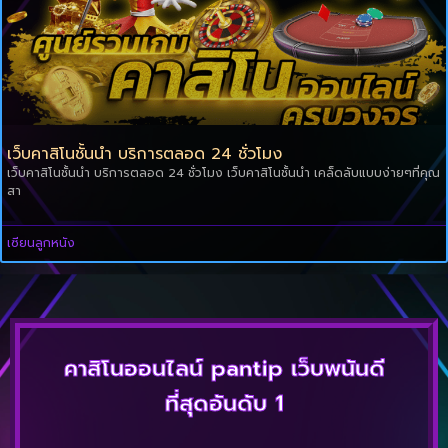
เว็บคาสิโนชั้นนำ บริการตลอด 24 ชั่วโมง
เว็บคาสิโนชั้นนำ บริการตลอด 24 ชั่วโมง เว็บคาสิโนชั้นนำ เคล็ดลับแบบง่ายๆที่คุณ
สา
เซียนลูกหนัง
คาสิโนออนไลน์ pantip เว็บพนันดี
ที่สุดอันดับ 1