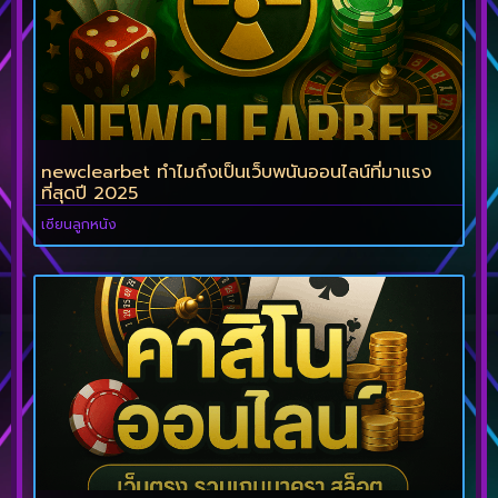
newclearbet ทำไมถึงเป็นเว็บพนันออนไลน์ที่มาแรง
ที่สุดปี 2025
เซียนลูกหนัง