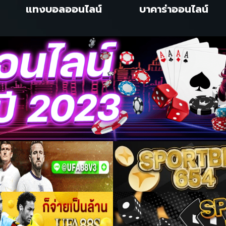
แทงบอลออนไลน์
บาคาร่าออนไลน์