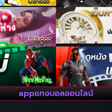
appแทงบอลออนไลน์