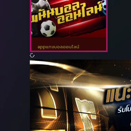
appแทงบอลออนไลน์