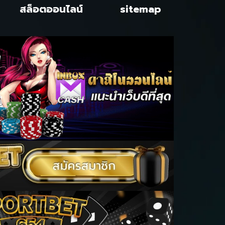
สล็อตออนไลน์
sitemap