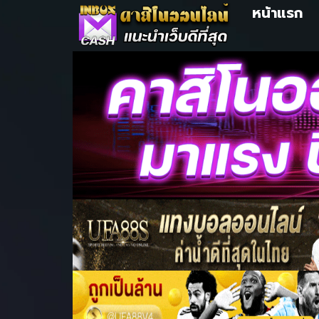
หน้าแรก