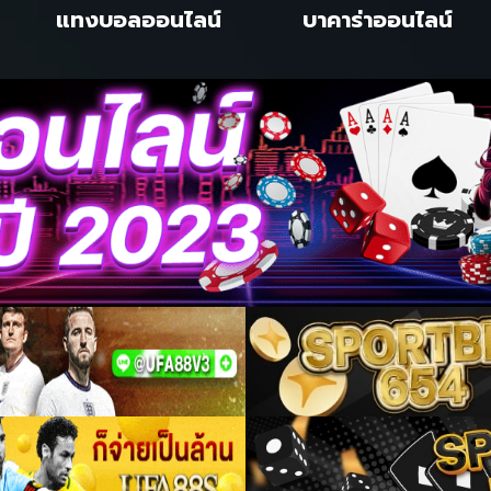
แทงบอลออนไลน์
บาคาร่าออนไลน์