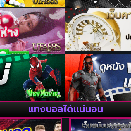
แทงบอลได้แน่นอน