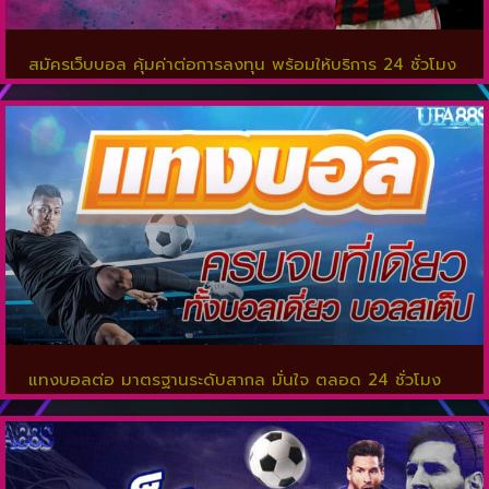
สมัครเว็บบอล คุ้มค่าต่อการลงทุน พร้อมให้บริการ 24 ชั่วโมง
แทงบอลต่อ มาตรฐานระดับสากล มั่นใจ ตลอด 24 ชั่วโมง