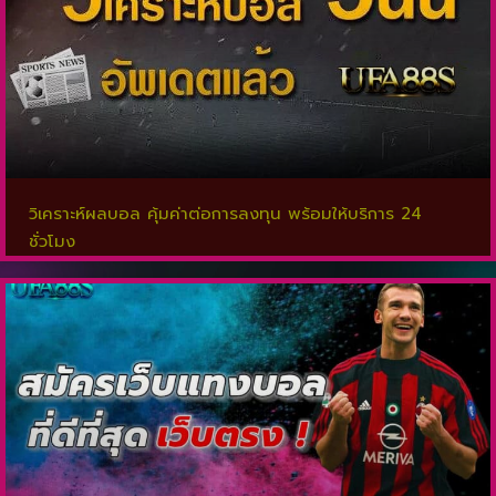
วิเคราะห์ผลบอล คุ้มค่าต่อการลงทุน พร้อมให้บริการ 24
ชั่วโมง