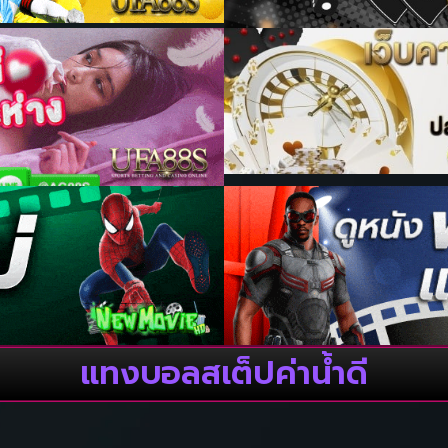
แทงบอลสเต็ปค่าน้ำดี