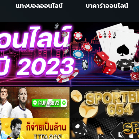
แทงบอลออนไลน์
บาคาร่าออนไลน์