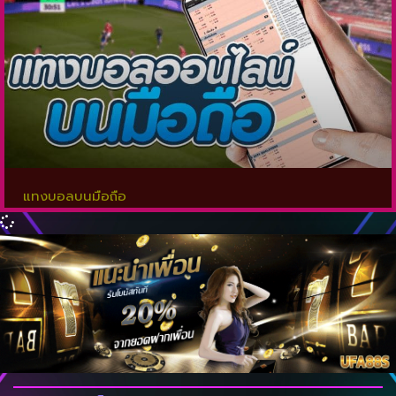
แทงบอลบนมือถือ