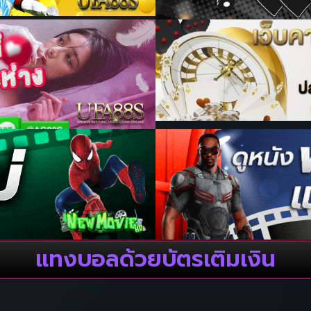
แทงบอลด้วยบัตรเติมเงิน