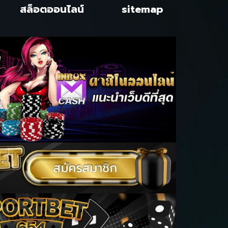
สล็อตออนไลน์
sitemap