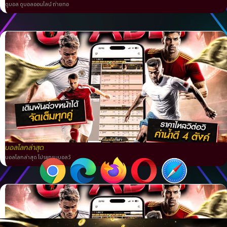
ดูบอล ดูบอลออนไลน์ ถ่ายทอ
บอลโลกล่าสุด
บอลโลกล่าสุด โปรแกรมบอลวั