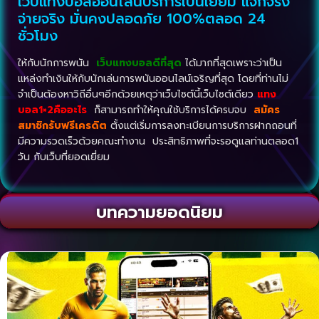
เว็บแทงบอลออนไลน์บริการเป็นเยี่ยม แจกจริง
จ่ายจริง มั่นคงปลอดภัย 100%ตลอด 24
ชั่วโมง
ให้กับนักการพนัน
เว็บแทงบอลดีที่สุด
ได้มากที่สุดเพราะว่าเป็น
แหล่งทำเงินให้กับนักเล่นการพนันออนไลน์เจริญที่สุด โดยที่ท่านไม่
จำเป็นต้องหาวิถีอื่นๆอีกด้วยเหตุว่าเว็บไซต์นี้เว็บไซต์เดียว
แทง
บอล1×2คืออะไร
ก็สามารถทำให้คุณใช้บริการได้ครบจบ
สมัคร
สมาชิกรับฟรีเครดิต
ตั้งแต่เริ่มการลงทะเบียนการบริการฝากถอนที่
มีความรวดเร็วด้วยคณะทำงาน ประสิทธิภาพที่จะรอดูแลท่านตลอด1
วัน กับเว็บที่ยอดเยี่ยม
บทความยอดนิยม