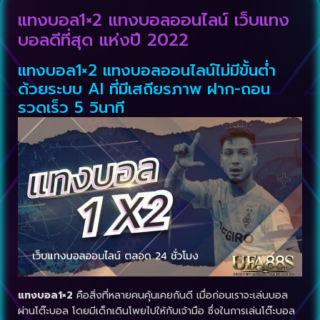
แทงบอล1×2 แทงบอลออนไลน์ เว็บแทง
บอลดีที่สุด แห่งปี 2022
แทงบอล1×2 แทงบอลออนไลน์ไม่มีขั้นต่ำ
ด้วยระบบ AI ที่มีเสถียรภาพ ฝาก-ถอน
รวดเร็ว 5 วินาที
แทงบอล1×2
คือสิ่งที่หลายคนคุ้นเคยกันดี เมื่อก่อนเราจะเล่นบอล
ผ่านโต๊ะบอล โดยมีเด็กเดินโพยไปให้กับเจ้ามือ ซึ่งในการเล่นโต๊ะบอล