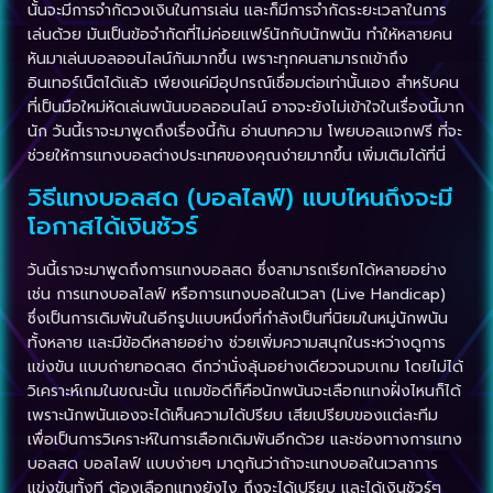
นั้นจะมีการจำกัดวงเงินในการเล่น และก็มีการจำกัดระยะเวลาในการ
เล่นด้วย มันเป็นข้อจำกัดที่ไม่ค่อยแฟร์นักกับนักพนัน ทำให้หลายคน
หันมาเล่นบอลออนไลน์กันมากขึ้น เพราะทุกคนสามารถเข้าถึง
อินเทอร์เน็ตได้แล้ว เพียงแค่มีอุปกรณ์เชื่อมต่อเท่านั้นเอง สำหรับคน
ที่เป็นมือใหม่หัดเล่นพนันบอลออนไลน์ อาจจะยังไม่เข้าใจในเรื่องนี้มาก
นัก วันนี้เราจะมาพูดถึงเรื่องนี้กัน อ่านบทความ โพยบอลแจกฟรี ที่จะ
ช่วยให้การแทงบอลต่างประเทศของคุณง่ายมากขึ้น เพิ่มเติมได้ที่นี่
วิธีแทงบอลสด (บอลไลฟ์) แบบไหนถึงจะมี
โอกาสได้เงินชัวร์
วันนี้เราจะมาพูดถึงการแทงบอลสด ซึ่งสามารถเรียกได้หลายอย่าง
เช่น การแทงบอลไลฟ์ หรือการแทงบอลในเวลา (Live Handicap)
ซึ่งเป็นการเดิมพันในอีกรูปแบบหนึ่งที่กำลังเป็นที่นิยมในหมู่นักพนัน
ทั้งหลาย และมีข้อดีหลายอย่าง ช่วยเพิ่มความสนุกในระหว่างดูการ
แข่งขัน แบบถ่ายทอดสด ดีกว่านั่งลุ้นอย่างเดียวจนจบเกม โดยไม่ได้
วิเคราะห์เกมในขณะนั้น แถมข้อดีก็คือนักพนันจะเลือกแทงฝั่งไหนก็ได้
เพราะนักพนันเองจะได้เห็นความได้ปรียบ เสียเปรียบของแต่ละทีม
เพื่อเป็นการวิเคราะห์ในการเลือกเดิมพันอีกด้วย และช่องทางการแทง
บอลสด บอลไลฟ์ แบบง่ายๆ มาดูกันว่าถ้าจะแทงบอลในเวลาการ
แข่งขันทั้งที ต้องเลือกแทงยังไง ถึงจะได้เปรียบ และได้เงินชัวร์ๆ