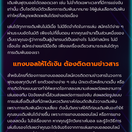
เดิมพันฟุตบอลได้ตลอดเวลา เช่น ไม่จำกัดเฉพาะเวลาที่มีการแข่งขัน
เท่านั้น เว็บไซต์ยังมีตัวเลือกการเดิมพันมากมาย ให้ผู้เล่นเลือกเดิมพัน
เท่าไหร่ก็สนุกเพลิดเพลินได้อย่างต่อเนื่อง
เล่นได้ทุกการเดิมพันไม่มีเบื่อ ไม่มีขีดจำกัดในการเล่น สมัครได้ง่าย ๆ
ผ่านระบบอัตโนมัติ เพียงไม่กี่ขั้นตอน หากคุณเข้ามาเป็นส่วนหนึ่งของ
เว็บเราคุณจะรู้ว่าการเป็นผู้นำเทรนด์เป็นอย่างไร ไม่มีค่าสมัคร ไม่มี
เงื่อนไข สมัครง่ายแค่มีมือถือ เพียงเครื่องเดียวสามารถเล่นได้ทุก
การเดิมพันของเรา
แทงบอลให้ได้เงิน ต้องติดตามข่าวสาร
สำหรับใครที่ต้องการแทงบอลออนไลน์ควรติดตามข่าวสารในวงการ
ฟุตบอลทุกวินาที ยกตัวอย่างง่าย ๆ เช่น นักเตะตัวหลักบาดเจ็บ หรือ
การติดโทษแบนอาจทำให้พลาดโอกาสลงสนามส่งผลต่อผลงานการ
เล่นของทีม ปัจจัยเหล่านี้ล้วนส่งผลต่อการแข่งขัน ส่งผลต่อรูปแบบ
การเล่นซึ่งเป็นสิ่งที่นักพนันควรวิเคราะห์ก่อนตัดสินใจวางเดิมพัน
เพราะการเดิมพันมีความเสี่ยง ดังนั้นวิเคราะห์ให้ดีก่อนเดิมพันจะทำให้
คุณชนะเดิมพันได้ง่ายขึ้น เพราะการแทงบอลออนไลน์ หรือการแทง
บอลสดนั้น ไม่ใช่เรื่องยาก หากคุณรู้จักวิเคราะห์บอล และรู้จักวิธีการ
เล่นรับรองได้เลยว่าคุณจะได้เงินจริงจากการเล่นแทงบอลออนไลน์