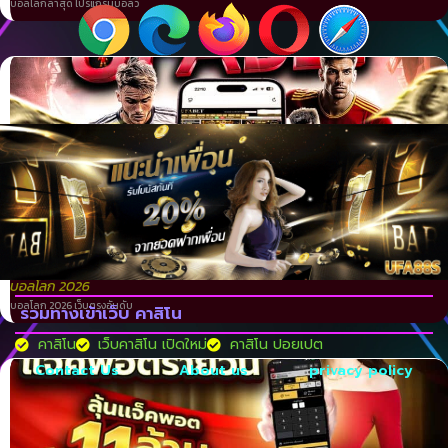
บอลโลกล่าสุด โปรแกรมบอลวั
บอลโลก 2026
บอลโลก 2026 เว็บตรงอันดับ
รวมทางเข้าเว็บ คาสิโน
คาสิโน
เว็บคาสิโน เปิดใหม่
คาสิโน ปอยเปต
Contact Us
About us
privacy policy