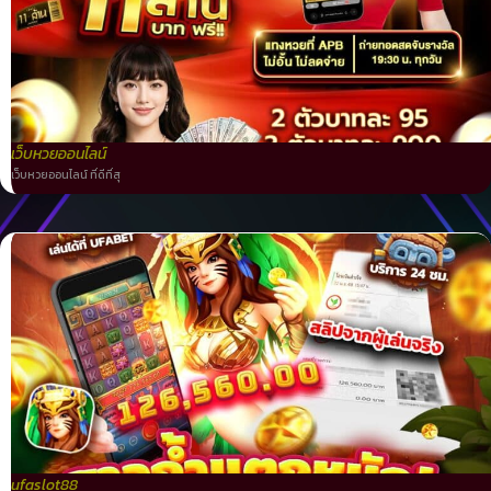
เว็บหวยออนไลน์
เว็บหวยออนไลน์ ที่ดีที่สุ
ufaslot88