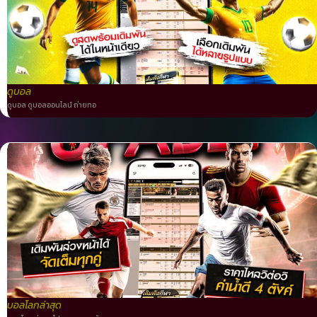
ดูบอล
ดูบอล ดูบอลออนไลน์ ถ่ายทอ
บอลโลกล่าสุด