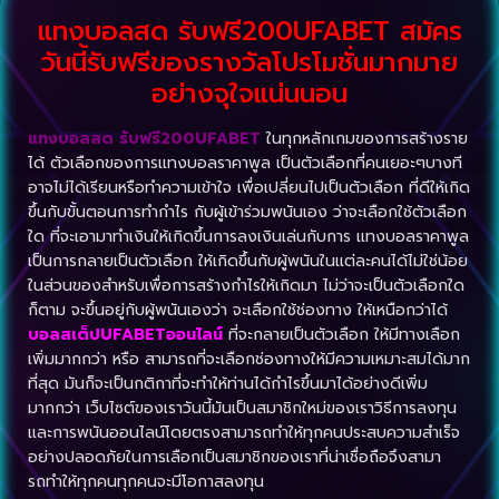
แทงบอลสด รับฟรี200UFABET สมัคร
วันนี้รับฟรีของรางวัลโปรโมชั่นมากมาย
อย่างจุใจแน่นนอน
แทงบอลสด รับฟรี200UFABET
ในทุกหลักเกมของการสร้างราย
ได้ ตัวเลือกของการแทงบอลราคาพูล เป็นตัวเลือกที่คนเยอะๆบางที
อาจไม่ได้เรียนหรือทำความเข้าใจ เพื่อเปลี่ยนไปเป็นตัวเลือก ที่ดีให้เกิด
ขึ้นกับขั้นตอนการทำกำไร กับผู้เข้าร่วมพนันเอง ว่าจะเลือกใช้ตัวเลือก
ใด ที่จะเอามาทำเงินให้เกิดขึ้นการลงเงินเล่นกับการ แทงบอลราคาพูล
เป็นการกลายเป็นตัวเลือก ให้เกิดขึ้นกับผู้พนันในแต่ละคนได้ไม่ใช่น้อย
ในส่วนของสำหรับเพื่อการสร้างกำไรให้เกิดมา ไม่ว่าจะเป็นตัวเลือกใด
ก็ตาม จะขึ้นอยู่กับผู้พนันเองว่า จะเลือกใช้ช่องทาง ให้เหนือกว่าได้
บอลสเต็ปUFABETออนไลน์
ที่จะกลายเป็นตัวเลือก ให้มีทางเลือก
เพิ่มมากกว่า หรือ สามารถที่จะเลือกช่องทางให้มีความเหมาะสมได้มาก
ที่สุด มันก็จะเป็นกติกาที่จะทำให้ท่านได้กำไรขึ้นมาได้อย่างดีเพิ่ม
มากกว่า เว็บไซต์ของเราวันนี้มันเป็นสมาชิกใหม่ของเราวิธีการลงทุน
และการพนันออนไลน์โดยตรงสามารถทำให้ทุกคนประสบความสำเร็จ
อย่างปลอดภัยในการเลือกเป็นสมาชิกของเราที่น่าเชื่อถือจึงสามา
รถทําให้ทุกคนทุกคนจะมีโอกาสลงทุน