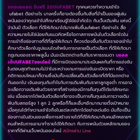
แทงบอลสด รับฟรี 200UFABET
ทุกคนควรทำความเข้าใจ
ufabet ดีอย่างไร บางครั้งก็อาจต้องขึ้นกับสิ่งที่จำเป็นของผู้เล่น
พนันเองว่าคุณเข้าไปศึกษาเรียนรู้ใช้ข้อจำกัดใด กับเว็บเดิมพัน แห่งนี้
ว่ามันมี ตัวเลือก ที่ดีให้เกิดมาได้มากเพิ่มขึ้นufabet ดีอย่างไร สื่อ
ความหมายไม่ใช่น้อยกับแนวคิดหรือโอกาสการพนันในตัวเลือกใดใน
การเข้าถึงช่องทางที่ดีที่สุดให้เกิดมา ก็ควรต้องขึ้นกับตัวเราเองเข้าไป
ศึกษาตัวเลือกในรูปแบบใดสำหรับการกลายเป็นตัวเลือก ที่ดีให้เกิดมา
กฎเกมของราคาพลูนั้น มันจะมีแตกต่างกันกับราคาธรรมดา
บอลส
เต็ปUFABETออนไลน์
ที่มีการเปิดออกมาประเมินผลกันที่การแข่งขัน
ในตอนสุดท้ายเกมไม่ว่าในระหว่างเกมการแข่งขันจะเปิดราคา หรือ
กติกาแบบไหนมาก็ตามซึ่งมันก็จะเปลี่ยนเป็นตัวเลือกที่ดีที่มีแตกต่าง
กันออกไป เงินลงทุนกับกำไรกับการเดิมพันกับราคาลูกสูงต่ำ การอาจ
จะเลือกวางเดิมพันด้วยราคาที่สร้างช่องมีการคืนทุนดีได้แก่ลักษณะ
เช่น เมื่ออยากได้พนันตัวเลือกที่อาจจะเป็นการคืนทุนเช่นการวางเดิม
พันกับสกอร์สูง 1 ลูก 2 ลูกหรือก็ก็และอื่นๆอีกมากมายตั้งเป้าหมาย
เมื่อคุณได้ทำความเข้าใจถึงในแต่ละกติกาได้อย่างเด่นชัด มันก็จะเป็น
ช่องทางในส่วนของเพื่อการสร้างรายได้ที่ดีให้เกิดมากับคนอีกหลายๆ
คนสำหรับการเอามาทำรายได้ให้เกิดมา กับการพนันด้วยหลักเกมของ
ราคาที่ดีผ่านเว็บพนันออนไลน์
สมัครผ่าน Line