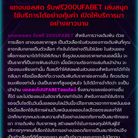
แทงบอลสด รับฟรี200UFABET เล่นสนุก
ใช้บริการได้อย่างคุ้มค่า เปิดให้บริการมา
อย่างยาวนาน
แทงบอลสด รับฟรี 200UFABET
สำหรับการวางเดิมพัน ด้วย
การเลือก แทงบอลราคาพูล เป็นตัวเลือกในส่วนของการเดิมพันที่คุณ
อาจกลับกลายเป็นตัวเลือก ทำเงินได้อย่างดีไม่ใช่น้อย ในส่วนของ
เพื่อการเอามาได้กำไรให้เกิดมา ซึ่งรูปแบบของราคาแทงบอลนี้นั้น จะ
เป็นราคาที่เป็นการฟันธงไปว่า เมื่อมีความต้องการเล่นกับเจ้าบ้าน จะ
ต้องชนะเพียงเท่านั้น ก็เลยจึทำให้ส่งผลในส่วนของสำหรับการได้กำไร
กลับมา หรือเมื่อเลือกที่จะวางเดิมพันกับราคาช่องทางอื่น ก็ควรต้อง
ชนะเพียงเท่านั้น มันเป็นราคาที่สูงอยู่สนใจ ไม่ได้มีการจำกัดว่า จะเป็น
เจ้าบ้าน
บอลสเต็ปUFABETออนไลน์
ซึ่งสามารถลงช่องทางอื่น
ก็ได้ และไม่ต้องชนะในอัตราที่มากเท่าไรนัก สำหรับการเข้าใช้บริการ
ของเว็บไซต์ในวันนี้บอลออนไลน์วันนี้จะมีโอกาสรวยจากการพนันบอล
ได้เมื่อเลือกใช้บริการผ่านเว็บพนันบอลออนไลน์โดยตรงและทำให้
นักศึกษาทุกคนประสบความสำเร็จอย่างปลอดภัยการเป็นสมาชิกของ
เรา การเดิมพัน กับราคาพลู สร้างผลกำไรในการลงทุนให้กับผู้ใช้
บริการทุกๆคนที่เลือกใช้บริการอย่างปลอดภัยการเป็นสมาชิกใหม่จึง
เป็นตัวเลือกที่ดีที่สุดของเรา คนเป็นจำนวนเยอะอาจจะไม่มีความ