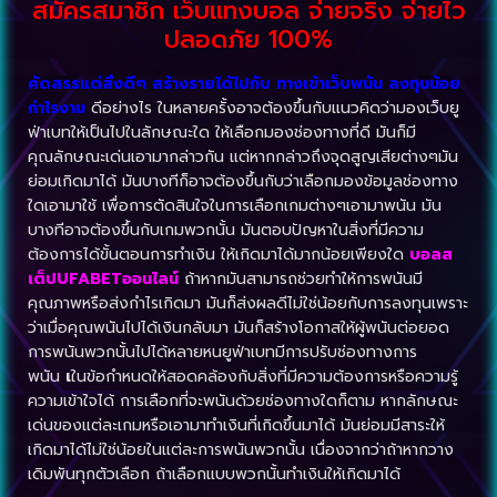
สมัครสมาชิก เว็บแทงบอล จ่ายจริง จ่ายไว
ปลอดภัย 100%
คัดสรรแต่สิ่งดีๆ สร้างรายได้ไปกับ ทางเข้าเว็บพนัน ลงทุนน้อย
กำไรงาม
ดีอย่างไร ในหลายครั้งอาจต้องขึ้นกับแนวคิดว่ามองเว็บยู
ฟ่าเบทให้เป็นไปในลักษณะใด ให้เลือกมองช่องทางที่ดี มันก็มี
คุณลักษณะเด่นเอามากล่าวกัน แต่หากกล่าวถึงจุดสูญเสียต่างๆมัน
ย่อมเกิดมาได้ มันบางทีก็อาจต้องขึ้นกับว่าเลือกมองข้อมูลช่องทาง
ใดเอามาใช้ เพื่อการตัดสินใจในการเลือกเกมต่างๆเอามาพนัน มัน
บางทีอาจต้องขึ้นกับเกมพวกนั้น มันตอบปัญหาในสิ่งที่มีความ
ต้องการได้ขั้นตอนการทำเงิน ให้เกิดมาได้มากน้อยเพียงใด
บอลส
เต็ปUFABETออนไลน์
ถ้าหากมันสามารถช่วยทำให้การพนันมี
คุณภาพหรือส่งกำไรเกิดมา มันก็ส่งผลดีไม่ใช่น้อยกับการลงทุนเพราะ
ว่าเมื่อคุณพนันไปได้เงินกลับมา มันก็สร้างโอกาสให้ผู้พนันต่อยอด
การพนันพวกนั้นไปได้หลายหนยูฟ่าเบทมีการปรับช่องทางการ
พนัน
เ
ในข้อกำหนดให้สอดคล้องกับสิ่งที่มีความต้องการหรือความรู้
ความเข้าใจได้ การเลือกที่จะพนันด้วยช่องทางใดก็ตาม หากลักษณะ
เด่นของแต่ละเกมหรือเอามาทำเงินที่เกิดขึ้นมาได้ มันย่อมมีสาระให้
เกิดมาได้ไม่ใช่น้อยในแต่ละการพนันพวกนั้น เนื่องจากว่าถ้าหากวาง
เดิมพันทุกตัวเลือก ถ้าเลือกแบบพวกนั้นทำเงินให้เกิดมาได้