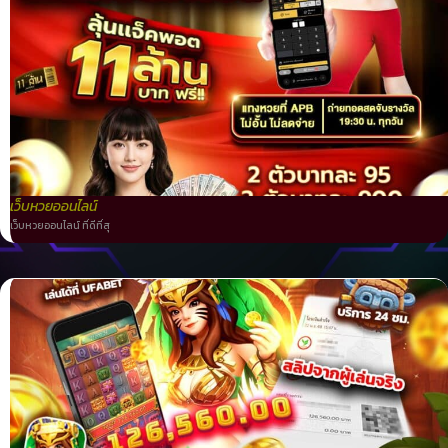
เว็บหวยออนไลน์
เว็บหวยออนไลน์ ที่ดีที่สุ