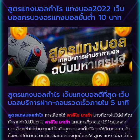
สูตรแทงบอลกำไร แทงบอล2022 เว็บ
บอลครบวงจรแทงบอลขั้นต่ำ 10 บาท
สูตรแทงบอลกำไร เว็บแทงบอลดีที่สุด เว็บ
บอลบริการฝาก-ถอนรวดเร็วภายใน 5 นาที
สูตรแทงบอลกำไร
การเลือกใช้
คาสิโน มาเก๊า
บางทีอาจไม่ได้สำคัญ
ถ้าหากทำไปเป็นตาม
คาสิโน มาเก๊า
แผนการที่วางเอาไว้ โดยเฉพาะ
การเลือกเข้าไปทำความเข้าใจกับสูตรต่างๆที่ได้รับมาให้มีทางออก มัน
ก็จะช่วยได้มากกว่ากติกาของการลงทุนก็การใช้ สูตร แทง บอล กำไร