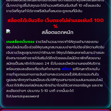
ของโล่อันเดียวสัญลักษณ์นักรบสปาร์ตาถือมีดถ้าคุณพบสัญลักษณ์
นี้มากกว่ารูปขึ้นไปคุณจะได้จำนวนฟรีสปินเริ่มต้นที่ 10 ครั้งและเงิน
รางวัลที่คุณทำได้จากฟรีสปินทั้งหมดจะถูกเกมที่มีเงิน
สล็อตได้เงินจริง เว็บตรงไม่ผ่านเอเย่นต์ 100
%
เกมสล็อตเว็บตรง
รางวัลจำนวนมากเราท้าให้คุณเข้ามาลองเกม
ออนไลน์เกมนี้จะช่วยให้คุณสนุกสนานแบบง่ายๆไม่ต้องใช้ความคิดรับ
เงินรางวัลสูงสุดมากกว่า1ล้านบาท ให้คุณได้ผ่อนคลายในยามว่างและ
ยังสามารถสร้างรายได้เสริมได้อีกด้วยออนไลน์มีกราฟิกที่สวยงาม
สมัครเป็นสมาชิกได้ตลอด 24 ชั่วโมงและมีพนักงานคอยให้บริการ
พร้อมตอบละเอียดเกี่ยวกับคำถามการ
สล็อต
แก้ปัญหาตัวเกมใน
การทำธุรกรรมทางการเงินต่างๆสะดวกรวดเร็วให้บริการประทับใจ
ดูแลสมาชิกทุกท่านเหมือนระดับVIPคุณสามารถร่วมเล่นเกมออนไลน์
กับเราได้เพียงแค่สมัครสมาชิกเข้ามาโดยใช้เวลากรอกข้อมูล และราย
ละเอียดต่างๆ ประมาณ 5-10 นาที จากนั้นจะได้
รับUserและpassword