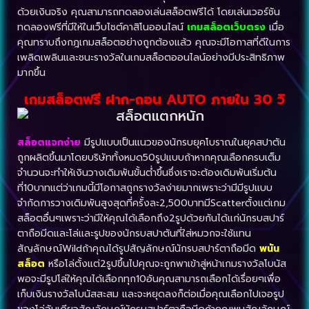
ด้วยเงินจริง คุณสามารถทดลองเล่นสล็อตฟรีได้ โดยเล่นเวอร์ชัน
ทดลองฟรีที่มีให้ในเว็บไซต์คาสิโนออนไลน์
เกมสล็อตเว็บตรง
เมื่อ
คุณทราบถึงกฎเกมสล็อตอย่างถูกต้องแล้ว คุณจะมีโอกาสที่ดีในการ
เพลิดเพลินและชนะรางวัลในเกมสล็อตออนไลน์อย่างมีประสิทธิภาพ
มากขึ้น
เกมสล็อตฟรี ฝาก-ถอน AUTO ภายใน 30 วิ
สล็อตแจกง่าย
มีรูปแบบเป็นแนวของนักรบยุคโบราณในยุคสปาตัน
ถูกผลิตขึ้นมาโดยบริษัททั้งหมด50รูปแบบถ้าหากคุณเลือกครบเต็ม
จำนวนจะทำให้เงินวางเดิมพันขั้นต่ำขึ้นซึ่งเราจะต้องเดิมพันเริ่มต้น
ที่10บาทแต่ว่าเกมนี้มีโอกาสถูกรางวัลง่ายมากเพราะว่ามีมีรูปแบบ
จำกัดการวางเดิมพันสูงสุดที่ครั้งละ2,500บาทมีScatterตั้งแต่เกม
สล็อตอื่นๆเพราะว่ามีให้คุณได้เลือกถึง2รูปด้วยกันได้แก่นักรบสปาร์
ตาถือมีดและโล่และรูปของนักรบสปาตันที่ใส่หมวกจะใช้แทน
สัญลักษณ์Wildถ้าคุณได้รูปสัญลักษณ์นักรบสปาร์ตาถือมีด
พนัน
สล็อต
หรือโล่ตั้งแต่2รูปขึ้นไปคุณจะถูกพาเข้าสู่หน้าเกมรางวัลโบนัส
พอจะมีรูปโล่ให้คุณได้เลือกทุก10อันคุณสามารถเลือกได้เรื่อยๆเพื่อ
เก็บเงินรางวัลโบนัสสะสม และจะหยุดลงก็ต่อเมื่อคุณเลือกไปเจอรูป