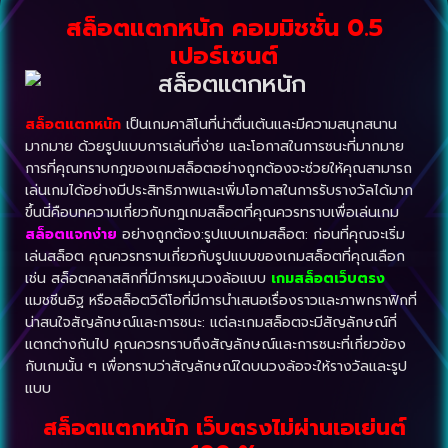
สล็อตแตกหนัก คอมมิชชั่น 0.5
เปอร์เซนต์
สล็อตแตกหนัก
เป็นเกมคาสิโนที่น่าตื่นเต้นและมีความสนุกสนาน
มากมาย ด้วยรูปแบบการเล่นที่ง่าย และโอกาสในการชนะที่มากมาย
การที่คุณทราบกฎของเกมสล็อตอย่างถูกต้องจะช่วยให้คุณสามารถ
เล่นเกมได้อย่างมีประสิทธิภาพและเพิ่มโอกาสในการรับรางวัลได้มาก
ขึ้นนี่คือบทความเกี่ยวกับกฎเกมสล็อตที่คุณควรทราบเพื่อเล่นเกม
สล็อตแจกง่าย
อย่างถูกต้อง:รูปแบบเกมสล็อต: ก่อนที่คุณจะเริ่ม
เล่นสล็อต คุณควรทราบเกี่ยวกับรูปแบบของเกมสล็อตที่คุณเลือก
เช่น สล็อตคลาสสิกที่มีการหมุนวงล้อแบบ
เกมสล็อตเว็บตรง
แมชชีนอิฐ หรือสล็อตวิดีโอที่มีการนำเสนอเรื่องราวและภาพกราฟิกที่
น่าสนใจสัญลักษณ์และการชนะ: แต่ละเกมสล็อตจะมีสัญลักษณ์ที่
แตกต่างกันไป คุณควรทราบถึงสัญลักษณ์และการชนะที่เกี่ยวข้อง
กับเกมนั้น ๆ เพื่อทราบว่าสัญลักษณ์ใดบนวงล้อจะให้รางวัลและรูป
แบบ
สล็อตแตกหนัก เว็บตรงไม่ผ่านเอเย่นต์