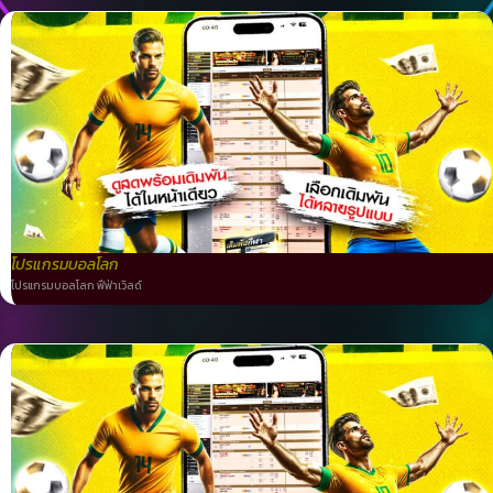
โปรแกรมบอลโลก
โปรแกรมบอลโลก ฟีฟ่าเวิลด์