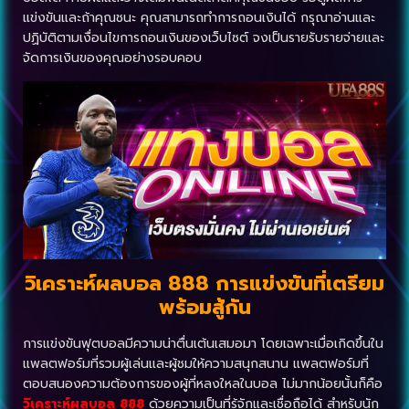
แข่งขันและถ้าคุณชนะ คุณสามารถทำการถอนเงินได้ กรุณาอ่านและ
ปฏิบัติตามเงื่อนไขการถอนเงินของเว็บไซต์ จงเป็นรายรับรายจ่ายและ
จัดการเงินของคุณอย่างรอบคอบ
วิเคราะห์ผลบอล 888 การแข่งขันที่เตรียม
พร้อมสู้กัน
การแข่งขันฟุตบอลมีความน่าตื่นเต้นเสมอมา โดยเฉพาะเมื่อเกิดขึ้นใน
แพลตฟอร์มที่รวมผู้เล่นและผู้ชมให้ความสนุกสนาน แพลตฟอร์มที่
ตอบสนองความต้องการของผู้ที่หลงใหลในบอล ไม่มากน้อยนั้นก็คือ
วิเคราะห์ผลบอล 888
ด้วยความเป็นที่รู้จักและเชื่อถือได้ สำหรับนัก