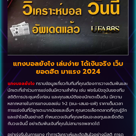
แทงบอลยังไง เล่นง่าย ได้เงินจริง เว็บ
ยอดฮิต มาแรง 2024
แทงบอลยังไง
ทราบข้อมูลเกี่ยวกับทีมที่คุณต้องการวางเดิมพันและ
นักเตะที่เข้าร่วมการแข่งขันมีความสำคัญ เช่น ฟอร์มปัจจุบันของทีม
สถิติการประชุมครั้งก่อน และคุณสมบัติของนักเตะเป็นต้น มีความ
หลากหลายในการแทงบอลเช่น 1×2 (ชนะ-เสมอ-แพ้) ราคาเต็มเวลา
การแข่งขันที่มีลูกเตะมากน้อยและอื่นๆ คุณควรเลือกตลาดที่คุณรู้จัก
และเข้าใจเป็นอย่างดี กำหนดวงเงินที่คุณพร้อมจะลงทุนและยึดติด
กับวงเงินนี้ อย่าเดิมพันเงินที่คุณไม่สามารถพลาดได้
อย่าเร่งรีบในการแทง ทำการวิเคราะห์และตัดสินใจอย่างมีสติ การดู