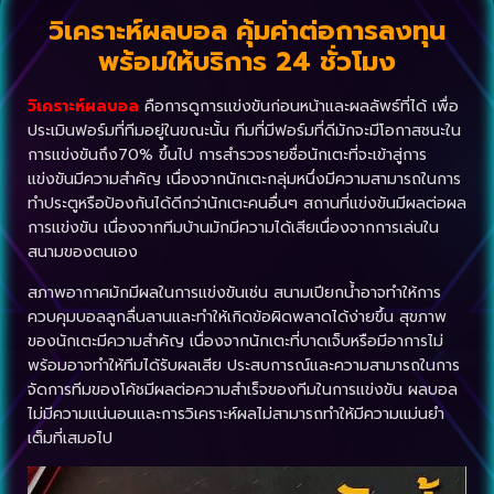
วิเคราะห์ผลบอล คุ้มค่าต่อการลงทุน
พร้อมให้บริการ 24 ชั่วโมง
วิเคราะห์ผลบอล
คือการดูการแข่งขันก่อนหน้าและผลลัพธ์ที่ได้ เพื่อ
ประเมินฟอร์มที่ทีมอยู่ในขณะนั้น ทีมที่มีฟอร์มที่ดีมักจะมีโอกาสชนะใน
การแข่งขันถึง70% ขึ้นไป การสำรวจรายชื่อนักเตะที่จะเข้าสู่การ
แข่งขันมีความสำคัญ เนื่องจากนักเตะกลุ่มหนึ่งมีความสามารถในการ
ทำประตูหรือป้องกันได้ดีกว่านักเตะคนอื่นๆ สถานที่แข่งขันมีผลต่อผล
การแข่งขัน เนื่องจากทีมบ้านมักมีความได้เสียเนื่องจากการเล่นใน
สนามของตนเอง
สภาพอากาศมักมีผลในการแข่งขันเช่น สนามเปียกน้ำอาจทำให้การ
ควบคุมบอลลูกลื่นลานและทำให้เกิดข้อผิดพลาดได้ง่ายขึ้น สุขภาพ
ของนักเตะมีความสำคัญ เนื่องจากนักเตะที่บาดเจ็บหรือมีอาการไม่
พร้อมอาจทำให้ทีมได้รับผลเสีย ประสบการณ์และความสามารถในการ
จัดการทีมของโค้ชมีผลต่อความสำเร็จของทีมในการแข่งขัน ผลบอล
ไม่มีความแน่นอนและการวิเคราะห์ผลไม่สามารถทำให้มีความแม่นยำ
เต็มที่เสมอไป