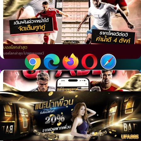
บอลโลกล่าสุด
บอลโลกล่าสุด โปรแกรมบอลวั