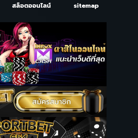
สล็อตออนไลน์
sitemap