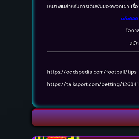
เหมาะสมสำหรับการเดิมพันของพวกเขา เรื่
ufa656 l
โอกาส
สมัค
https://oddspedia.com/football/tips
https://talksport.com/betting/1268411