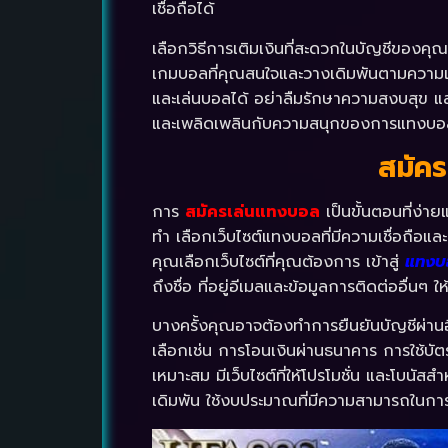
เชื่อถือได้
เลือกวิธีการเติมเงินที่สะดวกในบัญชีของคุ
เกมบอลที่คุณสนใจและวางเดิมพันตามความเห
และเล่นบอลได้ อย่าลืมรักษาความสงบสุข แล
และเพลิดเพลินกับความสนุกของการแทงบอ
สมัคร
การ
สมัครเล่นแทงบอล
เป็นขั้นตอนที่ง่าย
ทำ เลือกเว็บไซต์แทงบอลที่มีความเชื่อถือแล
คุณเลือกเว็บไซต์ที่คุณต้องการ เข้าสู่
แทงบ
ถึงชื่อ ที่อยู่อีเมลและข้อมูลการติดต่ออื่นๆ ให
บางครั้งคุณอาจต้องทำการยืนยันบัญชีผ่านอีเมล
เลือกเช่น การโอนเงินผ่านธนาคาร การใช้บัต
เหมาะสม มีเว็บไซต์ที่ให้โปรโมชั่น และโบนั
เดิมพัน ใช้งบประมาณที่มีความสามารถในกา