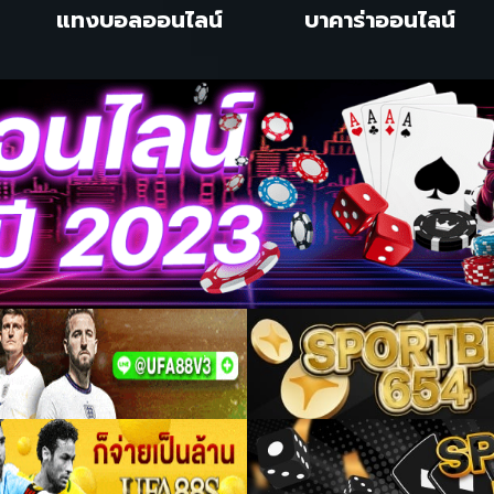
แทงบอลออนไลน์
บาคาร่าออนไลน์