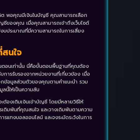
ครดิต พอคุณมีเงินในบัญชี คุณสามารถเลือก
ชีของคุณ เมื่อคุณสามารถเข้าถึงเว็บไซต์
ช้งบประมาณที่มีความสามารถในการเสี่ยง
ี่สนใจ
นเท่านั้น นี่คือขั้นตอนพื้นฐานที่คุณต้อง
ับการรับรองจากหน่วยงานที่เกี่ยวข้อง เมื่อ
กรอกข้อมูลส่วนตัวของคุณตามคำแนะนำ รวม
มูลนี้ให้เป็นความลับ
จะต้องเติมเงินเข้าบัญชี โดยมีหลายวิธีให้
การเดิมพันที่คุณสนใจ และวางเดิมพันตามความ
กกับการแทงบอลออนไลน์ และจงระมัดระวังในการ