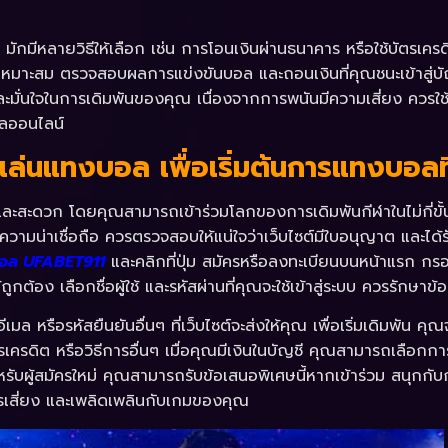
ณ มักมีหลายวิธีให้เลือก เช่น การโอนเงินผ่านธนาคาร หรือใช้บัตรเ
มาะสม ตรวจสอบผลการแข่งขันบอล และถอนเงินที่คุณชนะเข้าสู่บัญ
ะมั่นใจในการเดิมพันของคุณ เนื่องจากการพนันมีความเสี่ยง ควรใ
ลออนไลน์
เล่นแทงบอล เพื่อเริ่มต้นการแทงบอลท
และสะดวก โดยคุณสามารถเข้าร่วมโลกของการเดิมพันกีฬาในไม่กี่ขั้นตอ
ะความน่าเชื่อถือ ควรตรวจสอบให้แน่ใจว่าเว็บไซต์มีใบอนุญาต และได้ร
อล UFABET911
และคลิกที่ปุ่ม สมัครหรือลงทะเบียนบนหน้าแรก 
้ถูกต้อง เลือกชื่อผู้ใช้ และรหัสผ่านที่คุณจะใช้เข้าสู่ระบบ ควรรักษาข้อ
 หรือรหัสยืนยันอื่นๆ ที่เว็บไซต์จะส่งให้คุณ เพื่อเริ่มเดิมพัน คุณ
รเครดิต หรือวิธีการอื่นๆ เมื่อคุณมีเงินในบัญชี คุณสามารถเลือก
สสำหรับผู้สมัครใหม่ คุณสามารถรับข้อเสนอพิเศษนี้หากเข้าร่วม สนุ
รเสี่ยง และเพลิดเพลินกับเกมของคุณ