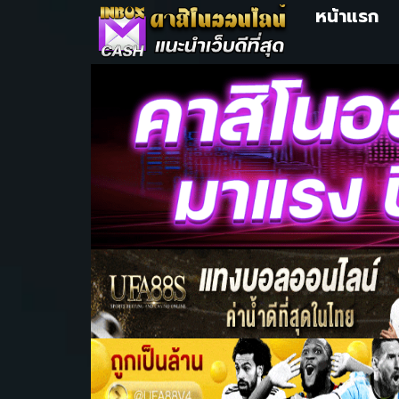
หน้าแรก