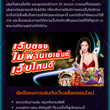
เล่นทั้งผ่านมือถือ และอุปกรณ์ต่างๆ ได้ สะดวก บางคนที่ไม่เคยเข้า
เล่นมาก่อนอาจจะยังไม่เข้าใจ เกี่ยวกับการใช้บริการของเว็บไซต์ทาง
เราจึงได้เล็งเห็นถึงความสำคัญของปัญหานี้ และได้จัดทำข้อแนะนำวิธี
การ และขั้นตอนในการเข้าใช้งานเว็บไซต์คาสิโนออนไลน์ที่ดีที่สุดว่า จะ
สามารถใช้งานอย่างไรได้บ้าง
ข้อดีของการเล่นกับเว็บสล็อตออนไลน์
สะดวกในการเล่น สนุกกับเกมส์ฟรี
ระบบฝาก-ถอน อัตโนมัติ ที่รวดเร็วที่สุดในขณะนี้