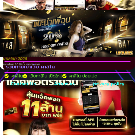
บอลโลก 2026
บอลโลก 2026 เว็บตรงอันดับ
รวมทางเข้าเว็บ คาสิโน
คาสิโน
เว็บคาสิโน เปิดใหม่
คาสิโน ปอยเปต
Contact Us
About us
privacy policy