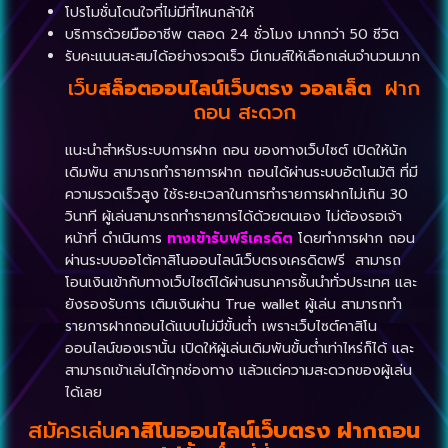
โปรโมชั่นโดนใจที่ไม่มีที่ไหนกล้าให้
บริการด้วยมืออาชีพ ตลอด 24 ชั่วโมง มากกว่า 50 ชีวิต
รับคะแนนสะสมได้อย่างรวดเร็ว มีเกมส์ให้เลือกเล่นจำนวนมาก
เว็บ
สล็อตออนไลน์เว็บตรง วอลเล็ต
ฝาก
ถอน สะดวก
แนะนำสำหรับระบบการฝาก ถอน ของทางเว็บไซต์ เปิดให้นัก
เดิมพัน สามารถทำรายการฝาก ถอนได้ผ่านระบบอัตโนมัติ ที่มี
ความรวดเร็วสูง ใช้ระยะเวลาในการทำรายการฝากไม่เกิน 30
วินาที ผู้เล่นสามารถทำรายการได้ด้วยตนเอง ไม่ต้องรอเจ้า
หน้าที่ ดำเนินการ
ทางเข้ารับฟรีเครดิต
โดยทำการฝาก ถอน
ผ่านระบบออโต้คาสิโนออนไลน์เว็บตรงเครดิตฟรี สามารถ
โอนเงินเข้ากับทางเว็บไซต์ได้ผ่านธนาคารชั้นนำทั่วประเทศ และ
ยังรองรับการ เติมเงินผ่าน True wallet ผู้เล่น สามารถทำ
รายการฝากถอนได้แบบไม่มีขั้นต่ำ เพราะเว็บไซต์คาสิโน
ออนไลน์ของเรานั้น เปิดให้ผู้เล่นเดิมพันขั้นต่ำเท่าไหร่ก็ได้ และ
สามารถเข้าเล่นได้ทุกช่องทาง แล้วแต่ความสะดวกของผู้เล่น
ได้เลย
สมัครเล่น
คาสิโนออนไลน์เว็บตรง ฝากถอน