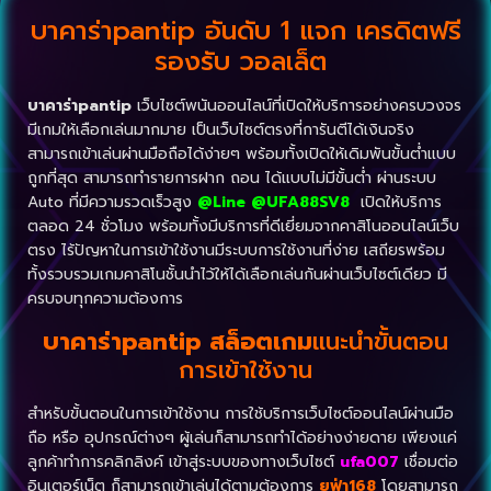
บาคาร่าpantip
อันดับ 1 แจก เครดิตฟรี
รองรับ วอลเล็ต
บาคาร่าpantip
เว็บไซต์พนันออนไลน์ที่เปิดให้บริการอย่างครบวงจร
มีเกมให้เลือกเล่นมากมาย เป็นเว็บไซต์ตรงที่การันตีได้เงินจริง
สามารถเข้าเล่นผ่านมือถือได้ง่ายๆ พร้อมทั้งเปิดให้เดิมพันขั้นต่ำแบบ
ถูกที่สุด สามารถทำรายการฝาก ถอน ได้แบบไม่มีขั้นต่ำ ผ่านระบบ
Auto ที่มีความรวดเร็วสูง
@Line @UFA88SV8
เปิดให้บริการ
ตลอด 24 ชั่วโมง พร้อมทั้งมีบริการที่ดีเยี่ยมจากคาสิโนออนไลน์เว็บ
ตรง ไร้ปัญหาในการเข้าใช้งานมีระบบการใช้งานที่ง่าย เสถียรพร้อม
ทั้งรวบรวมเกมคาสิโนชั้นนำไว้ให้ได้เลือกเล่นกันผ่านเว็บไซต์เดียว มี
ครบจบทุกความต้องการ
บาคาร่าpantip
สล็อตเกม
แนะนำขั้นตอน
การเข้าใช้งาน
สำหรับขั้นตอนในการเข้าใช้งาน การใช้บริการเว็บไซต์ออนไลน์ผ่านมือ
ถือ หรือ อุปกรณ์ต่างๆ ผู้เล่นก็สามารถทำได้อย่างง่ายดาย เพียงแค่
ลูกค้าทำการคลิกลิงค์ เข้าสู่ระบบของทางเว็บไซต์
ufa007
เชื่อมต่อ
อินเตอร์เน็ต ก็สามารถเข้าเล่นได้ตามต้องการ
ยูฟ่า168
โดยสามารถ