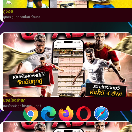
ดูบอล
ดูบอล ดูบอลออนไลน์ ถ่ายทอ
บอลโลกล่าสุด
บอลโลกล่าสุด โปรแกรมบอลวั