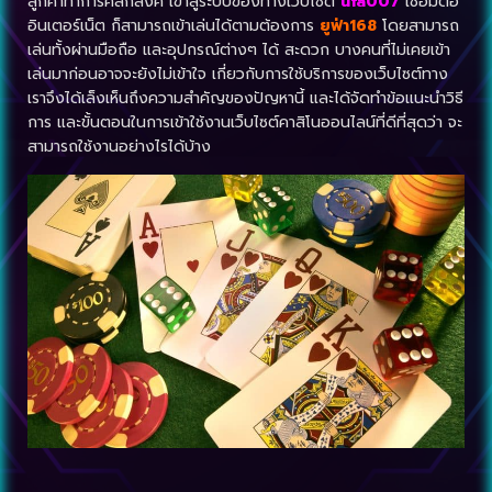
ลูกค้าทำการคลิกลิงค์ เข้าสู่ระบบของทางเว็บไซต์
ufa007
เชื่อมต่อ
อินเตอร์เน็ต ก็สามารถเข้าเล่นได้ตามต้องการ
ยูฟ่า168
โดยสามารถ
เล่นทั้งผ่านมือถือ และอุปกรณ์ต่างๆ ได้ สะดวก บางคนที่ไม่เคยเข้า
เล่นมาก่อนอาจจะยังไม่เข้าใจ เกี่ยวกับการใช้บริการของเว็บไซต์ทาง
เราจึงได้เล็งเห็นถึงความสำคัญของปัญหานี้ และได้จัดทำข้อแนะนำวิธี
การ และขั้นตอนในการเข้าใช้งานเว็บไซต์คาสิโนออนไลน์ที่ดีที่สุดว่า จะ
สามารถใช้งานอย่างไรได้บ้าง