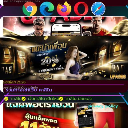
บอลโลกล่าสุด โปรแกรมบอลวั
บอลโลก 2026
บอลโลก 2026 เว็บตรงอันดับ
รวมทางเข้าเว็บ คาสิโน
คาสิโน
เว็บคาสิโน เปิดใหม่
คาสิโน ปอยเปต
Contact Us
About us
privacy policy