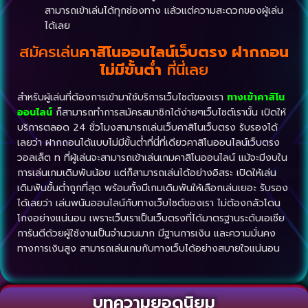
สามารถเข้าเล่นได้ทุกช่องทาง แล้วแต่ความสะดวกของผู้เล่น
ได้เลย
สมัครเล่น
คาสิโนออนไลน์เว็บตรง ฝากถอน
ไม่มีขั้นต่ำ
ที่นี่เลย
สำหรับผู้เล่นที่ต้องการเข้ามาใช้บริการเว็บไซต์ของเรา
ทางเข้าคาสิโน
ออนไลน์
ก็สามารถทำการสมัครสมาชิกได้ง่ายๆเว็บไซต์เรานั้น เปิดให้
บริการตลอด 24 ชั่วโมงสามารถเล่นเว็บคาสิโนเว็บตรง รับรองได้
เลยว่า ฝากถอนได้แบบไม่มีขั้นต่ำที่นี่ที่เดียวคาสิโนออนไลน์เว็บตรง
วอลเล็ต ท ที่ผู้เล่นจะสามารถเข้าเล่นเกมคาสิโนออนไลน์ แม้จะมีงบใน
การเล่นเกมเดิมพันน้อย แต่ก็สามารถเล่นได้อย่างอิสระ เปิดให้เล่น
เดิมพันขั้นต่ำถูกที่สุด พร้อมทั้งมีเกมเดิมพันให้เลือกเล่นเยอะ รับรอง
ได้เลยว่า เล่นพนันออนไลน์กับทางเว็บไซต์ของเรา ไม่ต้องกลัวโดน
โกงอย่างแน่นอน เพราะเว็บเราเป็นเว็บตรงที่ได้มาตรฐานระดับเอเชีย
การันตีด้วยผู้ใช้งานเป็นจำนวนมาก มีฐานการเงิน และความมั่นคง
ทางการเงินสูง สามารถเล่นเกมกับทางเว็บได้อย่างสบายใจแน่นอน
บทความยอดนิยม