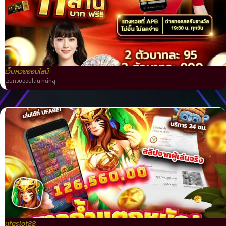
เว็บหวยออนไลน์
เว็บหวยออนไลน์ ที่ดีที่สุ
ufaslot88