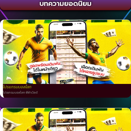
บทความยอดนิยม
โปรแกรมบอลโลก
โปรแกรมบอลโลก ฟีฟ่าเวิลด์