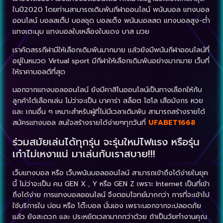
ในปี2020 โดยท่านสามารถเดิมพันกีฬาออนไลน์ พนันบอล แทงบอล
ออนไลน์ บอลสเต็ป บอลชุด บอลเต็ง พนันบอลสด แทงบอลสูง-ต่ำ
แทงเตะมุม แทงบอลใบเหลืองใบแดง บาส มวย
เราคัดสรรกีฬามีให้เลือกเดิมพันมากมาย แล้วยังมีพนันกีฬาออนไลน์ที่
อยู่ในหมวด Virtual sport มีกีฬาให้เลือกเดิมพันอย่างมากมาย เว็บที่
ให้ราคาบอลดีที่สุด
นอกจากแทงบอลออนไลน์ ยังมีคาสิโนออนไลน์เป็นทางเลือกให้กับ
ลูกค้าได้เลือกเล่น ไม่ว่าจะเป็น บาคาร่า สล็อต ไฮโล เสือมังกร หวย
และ เกมอื่น ๆ เหมาะสำหรับผู้ที่ไม่มีเวลาเดิมพัน สามารถสร้างรายได้
สมัครแทงบอล สนใจสร้างรายได้ง่ายๆทุกวันที่
UFABET1668
ร่วมสมัยเล่นได้ทุกรุ่น จะรุ่นใหม่ไฟแรง หรือรุ่น
เก๋าไม่เหงาแน่ มาเล่นกับเราสบาย!!!
เว็บแทงบอล หรือ เว็บพนันบอลออนไลน์ สามารถเข้าถึงได้ง่ายในยุค
นี้ ไม่ว่าจะเป็น คน GEN X , Y หรือ GEN Z เพราะ Internet เป็นที่เข้า
ถึงได้ง่าย การแทงบอลออนไลน์ จึงตอบโจทย์มากกว่า การที่จะเข้าไป
ใช้บริการใน บ่อน หรือ โต๊ะบอล นั่นเอง เพราะนอกจากจะปลอดภัย
แล้ว ยังสะดวก และ ประหยัดเวลามากกว่าด้วย ถ้าเป็นวัยทำงานคุณ