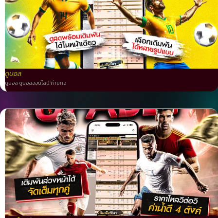
ดูบอล
ดูบอล ดูบอลออนไลน์ ถ่ายทอ