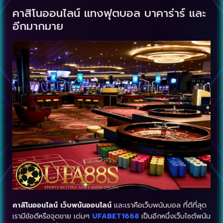
คาสิโนออนไลน์ แทงฟุตบอล บาคาร่าร์ และ
อีกมากมาย
คาสิโนออนไลน์ เว็บพนันออนไลน์
และเราคือเว็บพนันบอล ที่ดีที่สุด
เรามีข้อดีหรือจุดขาย เด่นๆ
UFABET1668
เป็นอีกหนึ่งเว็บไซต์พนัน